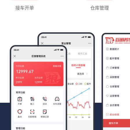
接车开单
仓库管理