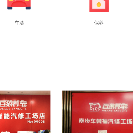
车漆
保养