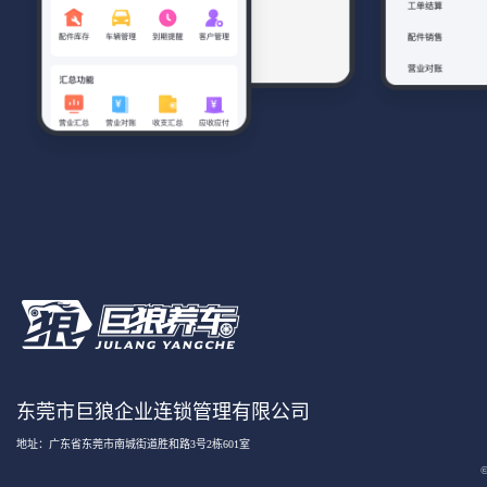
东莞市巨狼企业连锁管理有限公司
地址：广东省东莞市南城街道胜和路3号2栋601室